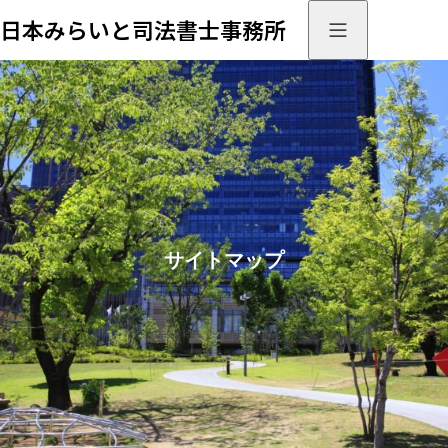
日本みらいと司法書士事務所
サイトマップ