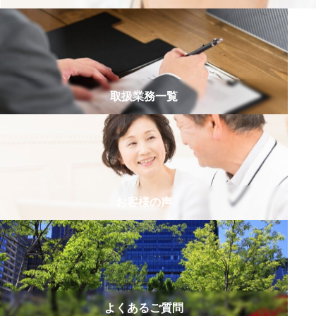
取扱業務一覧
お客様の声
よくあるご質問